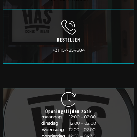
BESTELLEN
+31 10-7854684
Openingstijden zaak
maandag
12:00 – 02:00
dinsdag
12:00 – 02:00
woensdag
12:00 – 02:00
donderdag
12:00 – 04:30