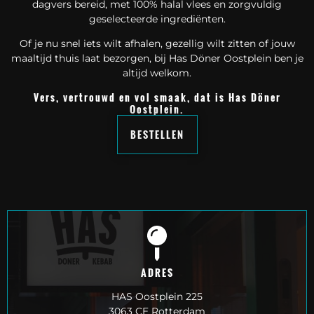
dagvers bereid, met 100% halal vlees en zorgvuldig
geselecteerde ingrediënten.
Of je nu snel iets wilt afhalen, gezellig wilt zitten of jouw
maaltijd thuis laat bezorgen, bij Has Döner Oostplein ben je
altijd welkom.
Vers, vertrouwd en vol smaak, dat is Has Döner
Oostplein.
BESTELLEN
ADRES
HAS Oostplein 225
3063 CE Rotterdam