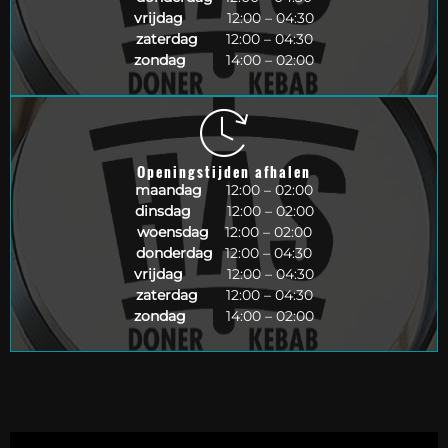
vrijdag
12:00 – 04:30
zaterdag
12:00 – 04:30
zondag
14:00 – 02:00
Openingstijden afhalen
maandag
12:00 – 02:00
dinsdag
12:00 – 02:00
woensdag
12:00 – 02:00
donderdag
12:00 – 04:30
vrijdag
12:00 – 04:30
zaterdag
12:00 – 04:30
zondag
14:00 – 02:00