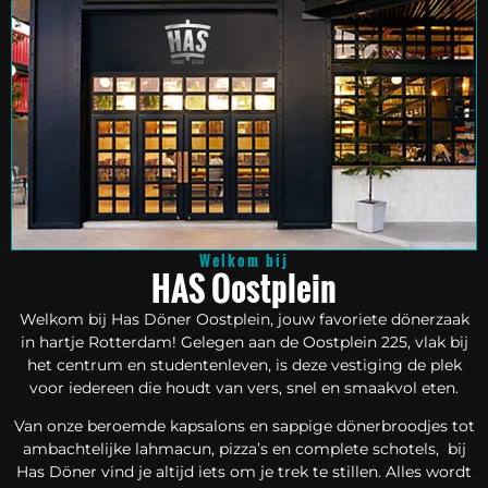
Welkom bij
HAS Oostplein
Welkom bij Has Döner Oostplein, jouw favoriete dönerzaak
in hartje Rotterdam! Gelegen aan de Oostplein 225, vlak bij
het centrum en studentenleven, is deze vestiging de plek
voor iedereen die houdt van vers, snel en smaakvol eten.
Van onze beroemde kapsalons en sappige dönerbroodjes tot
ambachtelijke lahmacun, pizza’s en complete schotels, bij
Has Döner vind je altijd iets om je trek te stillen. Alles wordt