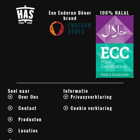
Een Enderun Döner
100% HALAL
brand
Snel naar
Informatie
Over Ons
Privacyverklaring
Contact
Cookie verklaring
Producten
Locaties