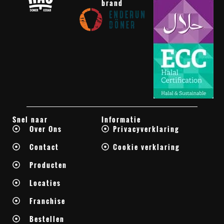
brand
Snel naar
Informatie
Over Ons
Privacyverklaring
Contact
Cookie verklaring
Producten
Locaties
Franchise
Bestellen